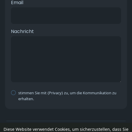
Email
Nachricht
stimmen Sie mit {Privacy} zu, um die Kommunikation zu
erhalten.
© 2026 SocialPoint
Diese Website verwendet Cookies, um sicherzustellen, dass Sie