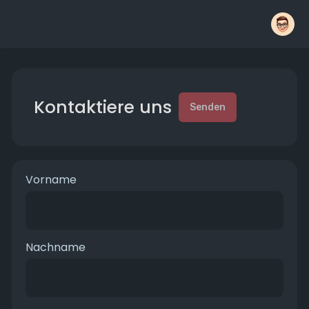
Kontaktiere uns
Senden
Vorname
Nachname