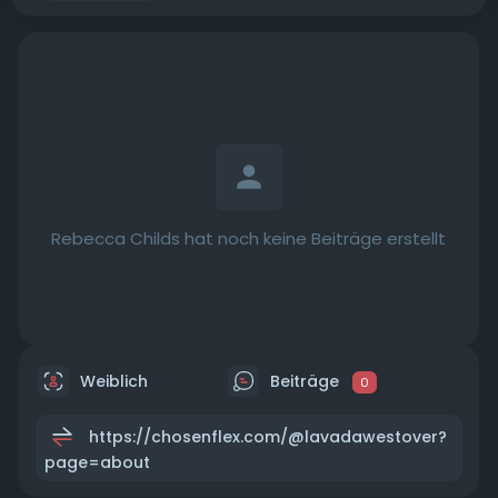
Rebecca Childs hat noch keine Beiträge erstellt
Weiblich
Beiträge
0
https://chosenflex.com/@lavadawestover?
page=about