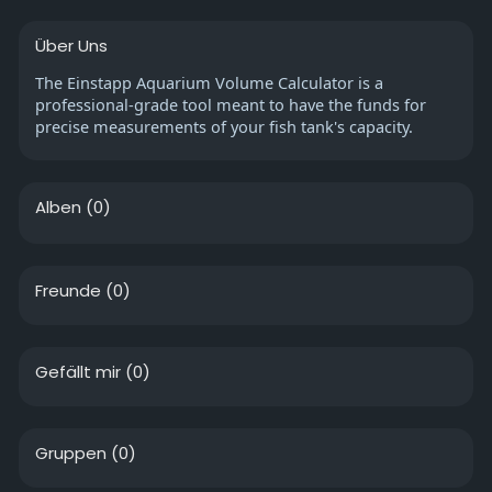
Über Uns
The Einstapp Aquarium Volume Calculator is a
professional-grade tool meant to have the funds for
precise measurements of your fish tank's capacity.
Alben
(0)
Freunde
(0)
Gefällt mir
(0)
Gruppen
(0)