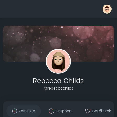
Rebecca Childs
@rebeccachilds
Zeitleiste
Gruppen
Gefällt mir