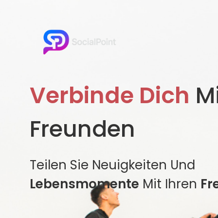
Verbinde Dich
Mi
Freunden
Teilen Sie Neuigkeiten Und
Lebensmomente
Mit Ihren
Fr