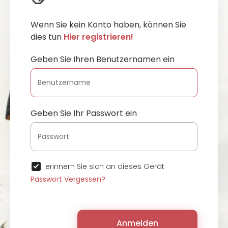
Wenn Sie kein Konto haben, können Sie
dies tun
Hier registrieren!
Geben Sie Ihren Benutzernamen ein
Geben Sie Ihr Passwort ein
erinnern Sie sich an dieses Gerät
Passwort Vergessen?
Anmelden