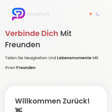
Verbinde Dich
Mit
Freunden
Teilen Sie Neuigkeiten Und
Lebensmomente
Mit
Ihren
Freunden
Willkommen Zurück!
👋