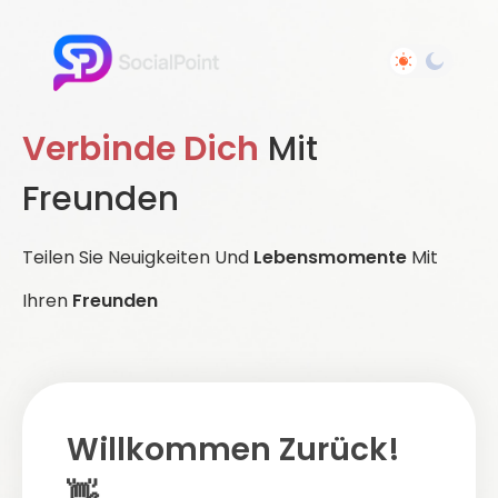
Verbinde Dich
Mit
Freunden
Teilen Sie Neuigkeiten Und
Lebensmomente
Mit
Ihren
Freunden
Willkommen Zurück!
👋