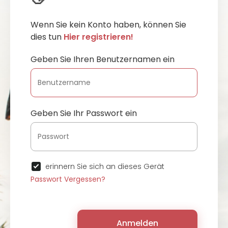
Wenn Sie kein Konto haben, können Sie
dies tun
Hier registrieren!
Geben Sie Ihren Benutzernamen ein
Geben Sie Ihr Passwort ein
erinnern Sie sich an dieses Gerät
Passwort Vergessen?
Anmelden