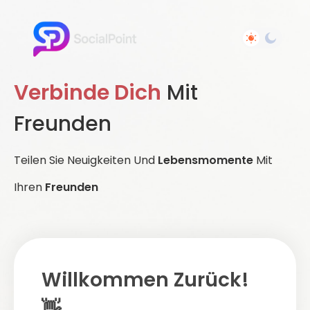
Verbinde Dich
Mit
Freunden
Teilen Sie Neuigkeiten Und
Lebensmomente
Mit
Ihren
Freunden
Willkommen Zurück!
👋