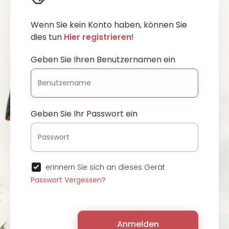
Wenn Sie kein Konto haben, können Sie
dies tun
Hier registrieren!
Geben Sie Ihren Benutzernamen ein
Geben Sie Ihr Passwort ein
erinnern Sie sich an dieses Gerät
Passwort Vergessen?
Anmelden