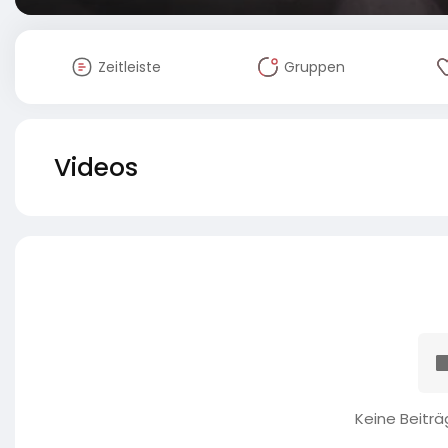
Zeitleiste
Gruppen
Videos
Keine Beitr