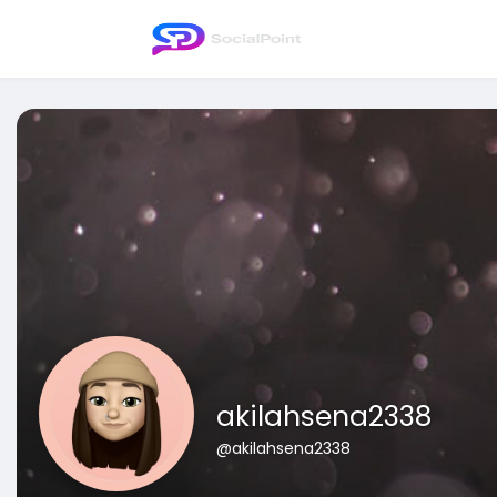
akilahsena2338
@akilahsena2338