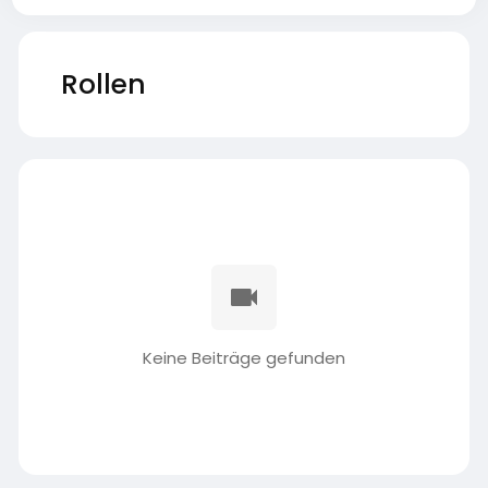
Rollen
Keine Beiträge gefunden