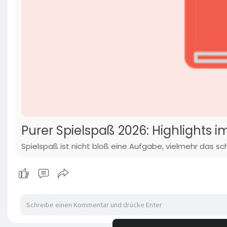
Purer Spielspaß 2026: Highlights
Spielspaß ist nicht bloß eine Aufgabe, vielmehr das 