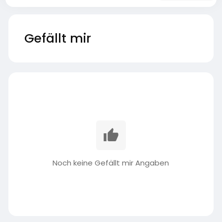
Gefällt mir
Noch keine Gefällt mir Angaben