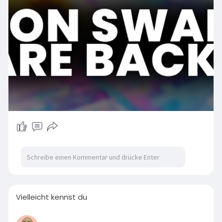
Vielleicht kennst du