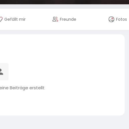
Gefällt mir
Freunde
Fotos
ine Beiträge erstellt