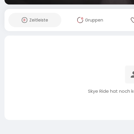
Zeitleiste
Gruppen
Skye Ride hat noch ke